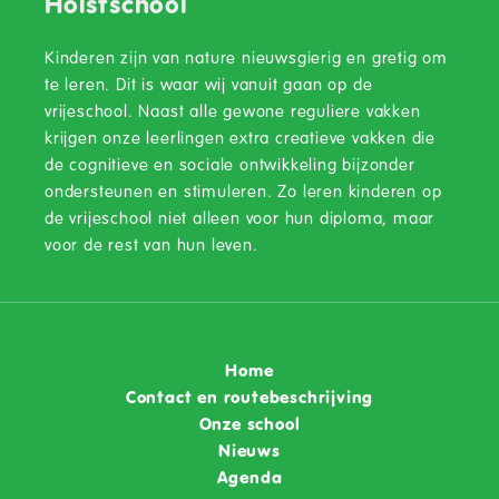
Holstschool
Kinderen zijn van nature nieuwsgierig en gretig om
te leren. Dit is waar wij vanuit gaan op de
vrijeschool. Naast alle gewone reguliere vakken
krijgen onze leerlingen extra creatieve vakken die
de cognitieve en sociale ontwikkeling bijzonder
ondersteunen en stimuleren. Zo leren kinderen op
de vrijeschool niet alleen voor hun diploma, maar
voor de rest van hun leven.
Home
Contact en routebeschrijving
Onze school
Nieuws
Agenda