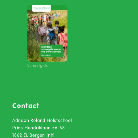
Schoolgids
Contact
Adriaan Roland Holstschool
Prins Hendriklaan 56-58
1862 EL Bergen (nh)