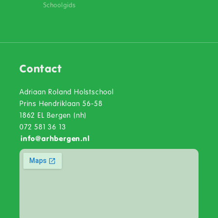
Schoolgids
Contact
Adriaan Roland Holstschool
Prins Hendriklaan 56-58
1862 EL Bergen (nh)
072 581 36 13
info
@
arhbergen.nl