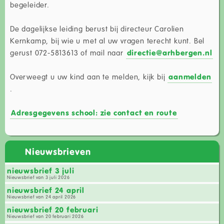
begeleider.
De dagelijkse leiding berust bij directeur Carolien
Kernkamp, bij wie u met al uw vragen terecht kunt. Bel
gerust 072-5813613 of mail naar
directie@arhbergen.nl
Overweegt u uw kind aan te melden, kijk bij
aanmelden
.
Adresgegevens school: zie contact en route
Nieuwsbrieven
nieuwsbrief 3 juli
Nieuwsbrief van 3 juli 2026
nieuwsbrief 24 april
Nieuwsbrief van 24 april 2026
nieuwsbrief 20 februari
Nieuwsbrief van 20 februari 2026