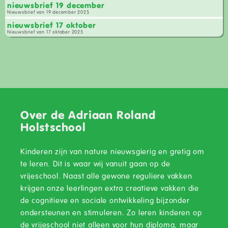
nieuwsbrief 19 december
Nieuwsbrief van 19 december 2025
nieuwsbrief 17 oktober
Nieuwsbrief van 17 oktober 2025
Over de Adriaan Roland
Holstschool
Kinderen zijn van nature nieuwsgierig en gretig om
te leren. Dit is waar wij vanuit gaan op de
vrijeschool. Naast alle gewone reguliere vakken
krijgen onze leerlingen extra creatieve vakken die
de cognitieve en sociale ontwikkeling bijzonder
ondersteunen en stimuleren. Zo leren kinderen op
de vrijeschool niet alleen voor hun diploma, maar