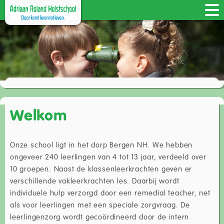
Welkom
Onze school ligt in het dorp Bergen NH. We hebben
ongeveer 240 leerlingen van 4 tot 13 jaar, verdeeld over
10 groepen. Naast de klassenleerkrachten geven er
verschillende vakleerkrachten les. Daarbij wordt
individuele hulp verzorgd door een remedial teacher, net
als voor leerlingen met een speciale zorgvraag. De
leerlingenzorg wordt gecoördineerd door de intern