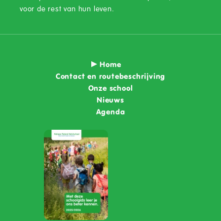
voor de rest van hun leven.
Home
Contact en routebeschrijving
Onze school
Nieuws
Agenda