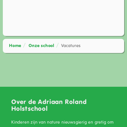
Home
Onze school
Vacatures
Over de Adriaan Roland
Holstschool
Kinderen zijn van nature nieuwsgierig en gretig om