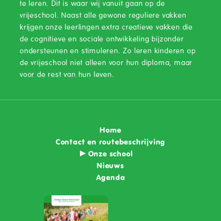
te leren. Dit is waar wij vanuit gaan op de
vrijeschool. Naast alle gewone reguliere vakken
krijgen onze leerlingen extra creatieve vakken die
de cognitieve en sociale ontwikkeling bijzonder
ondersteunen en stimuleren. Zo leren kinderen op
de vrijeschool niet alleen voor hun diploma, maar
voor de rest van hun leven.
Home
Contact en routebeschrijving
Onze school
Nieuws
Agenda