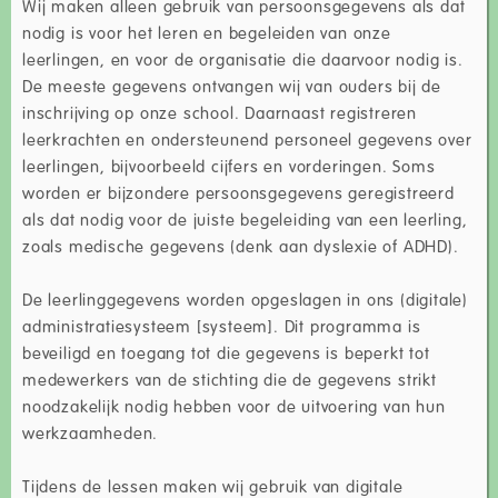
Wij maken alleen gebruik van persoonsgegevens als dat
nodig is voor het leren en begeleiden van onze
leerlingen, en voor de organisatie die daarvoor nodig is.
De meeste gegevens ontvangen wij van ouders bij de
inschrijving op onze school. Daarnaast registreren
leerkrachten en ondersteunend personeel gegevens over
leerlingen, bijvoorbeeld cijfers en vorderingen. Soms
worden er bijzondere persoonsgegevens geregistreerd
als dat nodig voor de juiste begeleiding van een leerling,
zoals medische gegevens (denk aan dyslexie of ADHD).
De leerlinggegevens worden opgeslagen in ons (digitale)
administratiesysteem [systeem]. Dit programma is
beveiligd en toegang tot die gegevens is beperkt tot
medewerkers van de stichting die de gegevens strikt
noodzakelijk nodig hebben voor de uitvoering van hun
werkzaamheden.
Tijdens de lessen maken wij gebruik van digitale