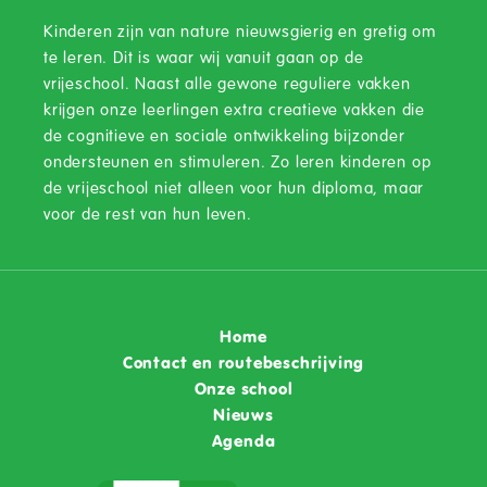
Kinderen zijn van nature nieuwsgierig en gretig om
te leren. Dit is waar wij vanuit gaan op de
vrijeschool. Naast alle gewone reguliere vakken
krijgen onze leerlingen extra creatieve vakken die
de cognitieve en sociale ontwikkeling bijzonder
ondersteunen en stimuleren. Zo leren kinderen op
de vrijeschool niet alleen voor hun diploma, maar
voor de rest van hun leven.
Home
Contact en routebeschrijving
Onze school
Nieuws
Agenda