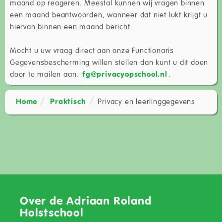
maand op reageren. Meestal kunnen wij vragen binnen
een maand beantwoorden, wanneer dat niet lukt krijgt u
hiervan binnen een maand bericht.
Mocht u uw vraag direct aan onze Functionaris
Gegevensbescherming willen stellen dan kunt u dit doen
door te mailen aan:
fg@privacyopschool.nl
.
Home
Praktisch
Privacy en leerlinggegevens
Over de Adriaan Roland
Holstschool