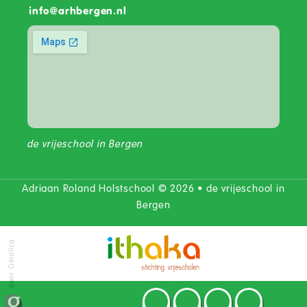
info
@
arhbergen.nl
de vrijeschool in Bergen
Adriaan Roland Holstschool © 2026 • de vrijeschool in
Bergen
door Ginolica