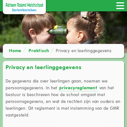
Home
Praktisch
Privacy en leerlinggegevens
Privacy en leerlinggegevens
De gegevens die over leerlingen gaan, noemen we
persoonsgegevens. In het
privacyreglement
van het
bestuur is beschreven hoe de school omgaat met
persoonsgegevens, en wat de rechten zijn van ouders en
leerlingen. Dit reglement is met instemming van de GMR
vastgesteld.