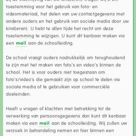
toestemming voor het gebruik van foto- en
videomateriaal, het delen van uw contactgegevens met
andere ouders en het gebruik van sociale media door uw
kind(eren). U hebt te allen tijde het recht om deze
toestemming te wijzigen. U kunt dit kenbaar maken via
een
mail
aan de schoolleiding.
De school vraagt ouders nadrukkelijk om terughoudend
te zijn met het maken van foto’s en video’s binnen de
school. Het is voor ouders niet toegestaan om
foto’s/video’s die gemaakt zijn op school te delen via
sociale media of te gebruiken voor commerciële
doeleinden.
Heeft u vragen of klachten met betrekking tot de
verwerking van persoonsgegevens dan kunt dit kenbaar
maken via een
mail
aan de schoolleiding. Wij zullen uw
verzoek in behandeling nemen en hier binnen een