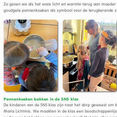
Zo geven we als het ware licht en warmte terug aan moede
goudgele pannenkoeken als symbool voor de terugkerende z
Pannenkoeken bakken in de SNS klas
De kinderen van de SNS klas zijn naar het dorp geweest om
Maria Lichtmis. We maakten in de klas een boodschappenlijs