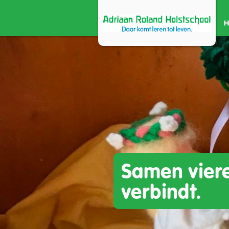
Samen vier
verbindt.