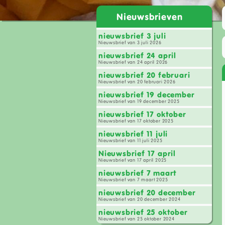
Nieuwsbrieven
nieuwsbrief 3 juli
Nieuwsbrief van 3 juli 2026
nieuwsbrief 24 april
Nieuwsbrief van 24 april 2026
nieuwsbrief 20 februari
Nieuwsbrief van 20 februari 2026
nieuwsbrief 19 december
Nieuwsbrief van 19 december 2025
nieuwsbrief 17 oktober
Nieuwsbrief van 17 oktober 2025
nieuwsbrief 11 juli
Nieuwsbrief van 11 juli 2025
Nieuwsbrief 17 april
Nieuwsbrief van 17 april 2025
nieuwsbrief 7 maart
Nieuwsbrief van 7 maart 2025
nieuwsbrief 20 december
Nieuwsbrief van 20 december 2024
nieuwsbrief 25 oktober
Nieuwsbrief van 25 oktober 2024