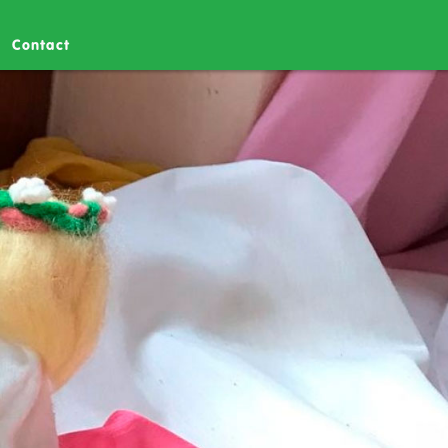
Contact