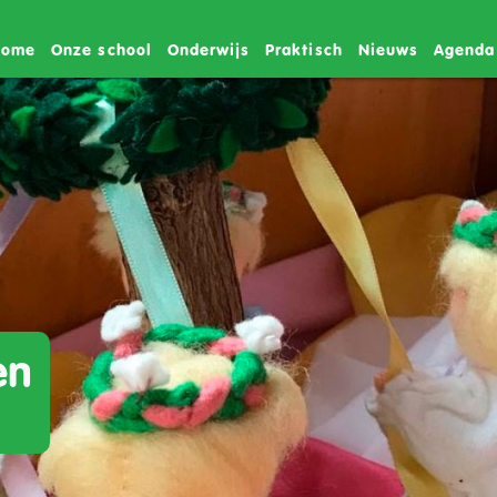
Home
Onze school
Onderwijs
Praktisch
Nieuws
Agenda
en