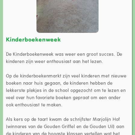
Kinderboekenweek
De Kinderboekenweek was weer een groot succes. De
kinderen zijn weer enthousiast aan het lezen.
Op de kinderboekenmarkt zijn veel kinderen met nieuwe
boeken naar huis gegaan, de kinderen hebben de
lekkerste plekjes in de school opgezocht om te lezen en
veel over hun favoriete boeken gepraat om een ander
ook enthousiast te maken.
Als kers op de taart kwam de schrijfster Marjolijn Hof
(winnares van de Gouden Griffel en de Gouden Uil) aan
de kinderen van de hoogste klassen vertellen wat het