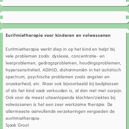
Euritmietherapie voor kinderen en volwassenen
Euritmietherapie werkt diep in op het kind en helpt bij
vele problemen zoals: dyslexie, concentratie- en
leerproblemen, gedragsproblemen, houdingsproblemen,
hypersensitiviteit, AD(H)D, disharmoniën in het autistisch
spectrum, psychische problemen zoals angsten en
onzekerheid, etc. Maar ook bijvoorbeeld bij bedplassen
of als het kind vaak verkouden is, al dan niet met oorpijn.
Ook voor de meest uiteenlopende klachten/ziektes bij
volwassenen is het een zeer werkzame therapie. De
allermeeste aanvullende verzekeringen vergoeden de
euritmietherapie.
Sjaak Groot