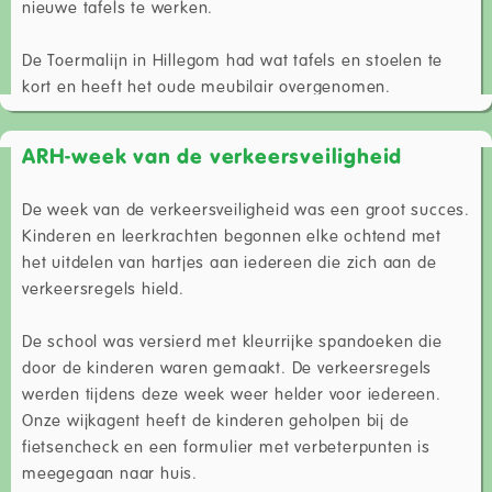
nieuwe tafels te werken.
De Toermalijn in Hillegom had wat tafels en stoelen te
kort en heeft het oude meubilair overgenomen.
ARH-week van de verkeersveiligheid
De week van de verkeersveiligheid was een groot succes.
Kinderen en leerkrachten begonnen elke ochtend met
het uitdelen van hartjes aan iedereen die zich aan de
verkeersregels hield.
De school was versierd met kleurrijke spandoeken die
door de kinderen waren gemaakt. De verkeersregels
werden tijdens deze week weer helder voor iedereen.
Onze wijkagent heeft de kinderen geholpen bij de
fietsencheck en een formulier met verbeterpunten is
meegegaan naar huis.