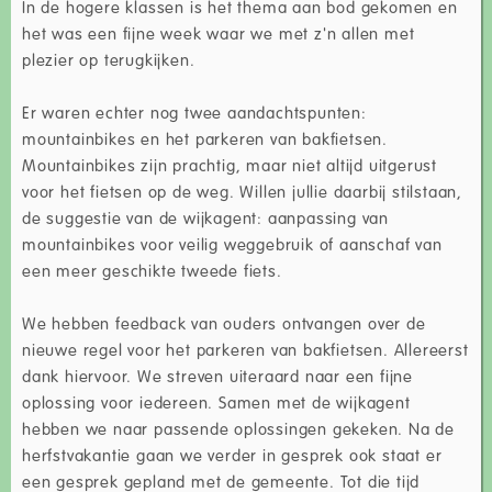
In de hogere klassen is het thema aan bod gekomen en
het was een fijne week waar we met z'n allen met
plezier op terugkijken.
Er waren echter nog twee aandachtspunten:
mountainbikes en het parkeren van bakfietsen.
Mountainbikes zijn prachtig, maar niet altijd uitgerust
voor het fietsen op de weg. Willen jullie daarbij stilstaan,
de suggestie van de wijkagent: aanpassing van
mountainbikes voor veilig weggebruik of aanschaf van
een meer geschikte tweede fiets.
We hebben feedback van ouders ontvangen over de
nieuwe regel voor het parkeren van bakfietsen. Allereerst
dank hiervoor. We streven uiteraard naar een fijne
oplossing voor iedereen. Samen met de wijkagent
hebben we naar passende oplossingen gekeken. Na de
herfstvakantie gaan we verder in gesprek ook staat er
een gesprek gepland met de gemeente. Tot die tijd