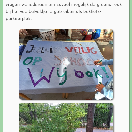
vragen we iedereen om zoveel mogelijk de groenstrook
bij het voetbalveldje te gebruiken als bakfiets-
parkeerplek.