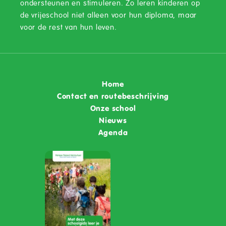
ondersteunen en stimuleren. Zo leren kinderen op
de vrijeschool niet alleen voor hun diploma, maar
voor de rest van hun leven.
Home
Contact en routebeschrijving
Onze school
Nieuws
Agenda