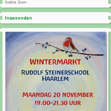
Sophie Zoon
Ingezonden