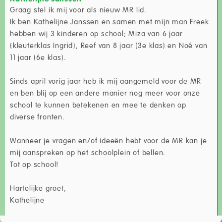
Graag stel ik mij voor als nieuw MR lid.
Ik ben Kathelijne Janssen en samen met mijn man Freek
hebben wij 3 kinderen op school; Miza van 6 jaar
(kleuterklas Ingrid), Reef van 8 jaar (3e klas) en Noé van
11 jaar (6e klas).
Sinds april vorig jaar heb ik mij aangemeld voor de MR
en ben blij op een andere manier nog meer voor onze
school te kunnen betekenen en mee te denken op
diverse fronten.
Wanneer je vragen en/of ideeën hebt voor de MR kan je
mij aanspreken op het schoolplein of bellen.
Tot op school!
Hartelijke groet,
Kathelijne