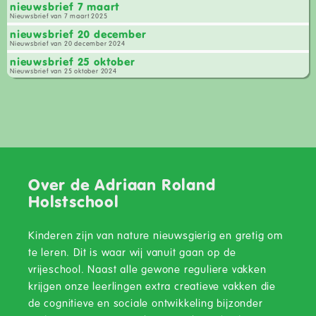
nieuwsbrief 7 maart
Nieuwsbrief van 7 maart 2025
nieuwsbrief 20 december
Nieuwsbrief van 20 december 2024
nieuwsbrief 25 oktober
Nieuwsbrief van 25 oktober 2024
Over de Adriaan Roland
Holstschool
Kinderen zijn van nature nieuwsgierig en gretig om
te leren. Dit is waar wij vanuit gaan op de
vrijeschool. Naast alle gewone reguliere vakken
krijgen onze leerlingen extra creatieve vakken die
de cognitieve en sociale ontwikkeling bijzonder