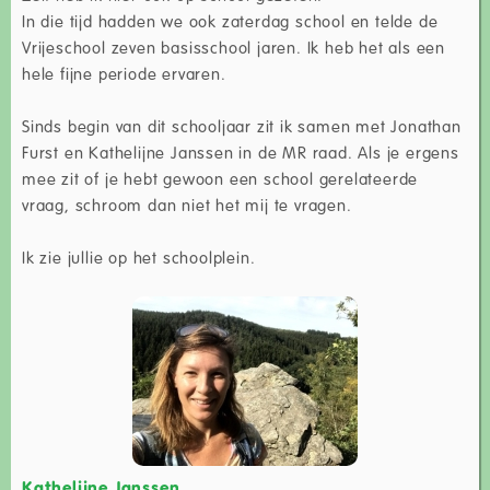
In die tijd hadden we ook zaterdag school en telde de
Vrijeschool zeven basisschool jaren. Ik heb het als een
hele fijne periode ervaren.
Sinds begin van dit schooljaar zit ik samen met Jonathan
Furst en Kathelijne Janssen in de MR raad. Als je ergens
mee zit of je hebt gewoon een school gerelateerde
vraag, schroom dan niet het mij te vragen.
Ik zie jullie op het schoolplein.
Kathelijne Janssen