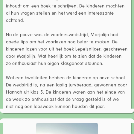
inhoudt om een boek te schrijven. De kinderen mochten
al hun vragen stellen en het werd een interessante
ochtend.
Na de pauze was de voorleeswedstrijd, Marjolijn had
goede tips om het voorlezen nog beter te maken. De
kinderen lazen voor uit het boek Lepelsnijder, geschreven
door Marjolijn. Wat heerlijk om te zien dat de kinderen
zo enthousiast hun eigen klasgenoot steunen.
Wat een kwaliteiten hebben de kinderen op onze school.
De wedstrijd is, na een lastig juryberaad, gewonnen door
Hannah uit klas 5. De kinderen waren aan het einde van
de week zo enthousiast dat de vraag gesteld is of we
niet nog een leesweek kunnen houden dit jaar.