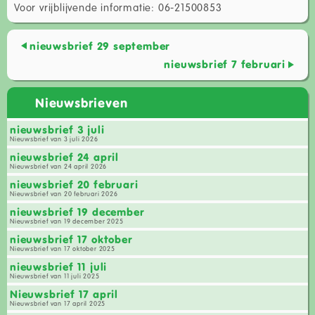
Voor vrijblijvende informatie: 06-21500853
nieuwsbrief 29 september
nieuwsbrief 7 februari
Nieuwsbrieven
nieuwsbrief 3 juli
Nieuwsbrief van 3 juli 2026
nieuwsbrief 24 april
Nieuwsbrief van 24 april 2026
nieuwsbrief 20 februari
Nieuwsbrief van 20 februari 2026
nieuwsbrief 19 december
Nieuwsbrief van 19 december 2025
nieuwsbrief 17 oktober
Nieuwsbrief van 17 oktober 2025
nieuwsbrief 11 juli
Nieuwsbrief van 11 juli 2025
Nieuwsbrief 17 april
Nieuwsbrief van 17 april 2025