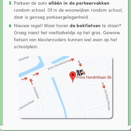
Parkeer de auto
alléén in de parkeervakken
rondom school. Of in de woonwijken rondom school,
daar is genoeg parkeergelegenheid.
Nieuwe regel! Waar horen
de bakfietsen
te staan?
Graag naast het voetbalveldje op het gras. Gewone
fietsen van kleuterouders kunnen wel even op het
schoolplein.