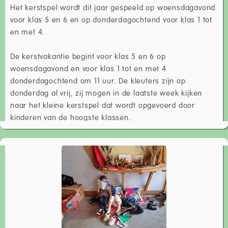
Het kerstspel wordt dit jaar gespeeld op woensdagavond
voor klas 5 en 6 en op donderdagochtend voor klas 1 tot
en met 4.
De kerstvakantie begint voor klas 5 en 6 op
woensdagavond en voor klas 1 tot en met 4
donderdagochtend om 11 uur. De kleuters zijn op
donderdag al vrij, zij mogen in de laatste week kijken
naar het kleine kerstspel dat wordt opgevoerd door
kinderen van de hoogste klassen.