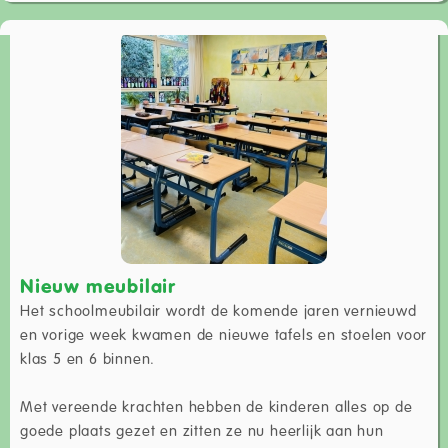
Nieuw meubilair
Het schoolmeubilair wordt de komende jaren vernieuwd
en vorige week kwamen de nieuwe tafels en stoelen voor
klas 5 en 6 binnen.
Met vereende krachten hebben de kinderen alles op de
goede plaats gezet en zitten ze nu heerlijk aan hun