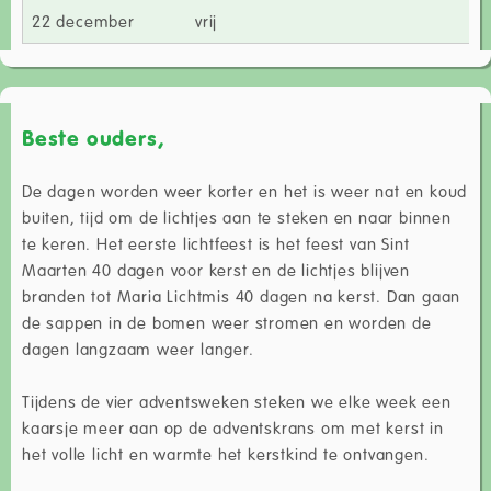
22 december
vrij
Beste ouders,
De dagen worden weer korter en het is weer nat en koud
buiten, tijd om de lichtjes aan te steken en naar binnen
te keren. Het eerste lichtfeest is het feest van Sint
Maarten 40 dagen voor kerst en de lichtjes blijven
branden tot Maria Lichtmis 40 dagen na kerst. Dan gaan
de sappen in de bomen weer stromen en worden de
dagen langzaam weer langer.
Tijdens de vier adventsweken steken we elke week een
kaarsje meer aan op de adventskrans om met kerst in
het volle licht en warmte het kerstkind te ontvangen.