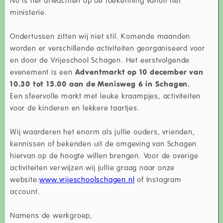
ministerie.
Ondertussen zitten wij niet stil. Komende maanden
worden er verschillende activiteiten georganiseerd voor
en door de Vrijeschool Schagen. Het eerstvolgende
evenement is een
Adventmarkt op 10 december van
10.30 tot 15.00 aan de Menisweg 6 in Schagen.
Een sfeervolle markt met leuke kraampjes, activiteiten
voor de kinderen en lekkere taartjes.
Wij waarderen het enorm als jullie ouders, vrienden,
kennissen of bekenden uit de omgeving van Schagen
hiervan op de hoogte willen brengen. Voor de overige
activiteiten verwijzen wij jullie graag naar onze
website:
www.vrijeschoolschagen.nl
of Instagram
account.
Namens de werkgroep,