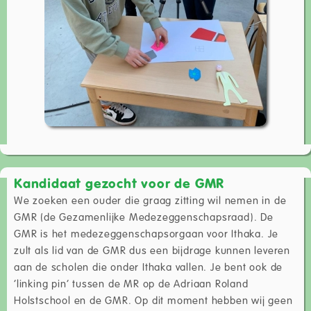
Kandidaat gezocht voor de GMR
We zoeken een ouder die graag zitting wil nemen in de
GMR (de Gezamenlijke Medezeggenschapsraad). De
GMR is het medezeggenschapsorgaan voor Ithaka. Je
zult als lid van de GMR dus een bijdrage kunnen leveren
aan de scholen die onder Ithaka vallen. Je bent ook de
‘linking pin’ tussen de MR op de Adriaan Roland
Holstschool en de GMR. Op dit moment hebben wij geen