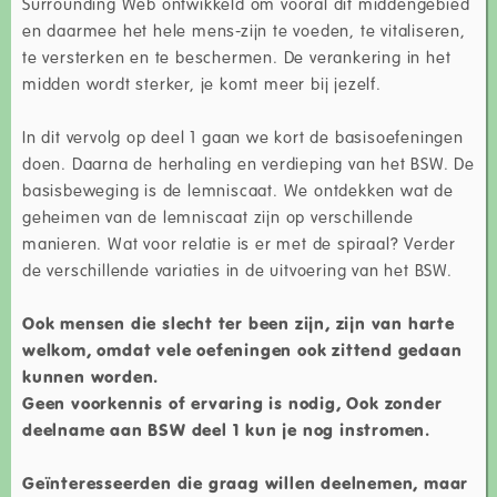
Surrounding Web ontwikkeld om vooral dit middengebied
en daarmee het hele mens-zijn te voeden, te vitaliseren,
te versterken en te beschermen. De verankering in het
midden wordt sterker, je komt meer bij jezelf.
In dit vervolg op deel 1 gaan we kort de basisoefeningen
doen. Daarna de herhaling en verdieping van het BSW. De
basisbeweging is de lemniscaat. We ontdekken wat de
geheimen van de lemniscaat zijn op verschillende
manieren. Wat voor relatie is er met de spiraal? Verder
de verschillende variaties in de uitvoering van het BSW.
Ook mensen die slecht ter been zijn, zijn van harte
welkom, omdat vele oefeningen ook zittend gedaan
kunnen worden.
Geen voorkennis of ervaring is nodig, Ook zonder
deelname aan BSW deel 1 kun je nog instromen.
Geïnteresseerden die graag willen deelnemen, maar