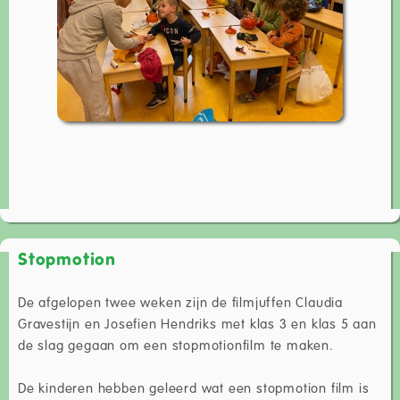
Stopmotion
De afgelopen twee weken zijn de filmjuffen Claudia
Gravestijn en Josefien Hendriks met klas 3 en klas 5 aan
de slag gegaan om een stopmotionfilm te maken.
De kinderen hebben geleerd wat een stopmotion film is