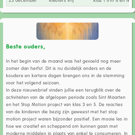
Beste ouders,
In het begin van de maand was het gevoeld nog meer
zomer dan herfst. Dit is nu duidelijk anders en de
koudere en kortere dagen brengen ons in de stemming
voor het volgend seizoen.
In deze nieuwsbrief vinden jullie een terugblik over de
activiteiten van de afgelopen periode zoals Sint Maarten
en het Stop Motion project van klas 3 en 5. De reacties
van de kinderen die bezig zijn geweest met het stop
motion project waren bijzonder positief. Een mooie les in
hoe we creatief en scheppend om kunnen gaan met
moderne middelen in plaats van enkel te consumeren. In