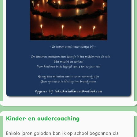
Kinder- en oudercoaching
Enkele jaren geleden ben ik op school begonnen als