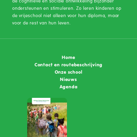
de cognitieve en sociale ontwikkeling bijzonder
ondersteunen en stimuleren. Zo leren kinderen op
de vrijeschool niet alleen voor hun diploma, maar
voor de rest van hun leven.
Home
Contact en routebeschrijving
Onze school
Nieuws
Agenda