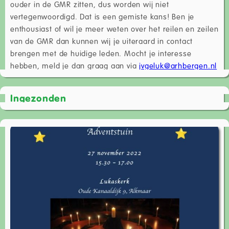
ouder in de GMR zitten, dus worden wij niet
vertegenwoordigd. Dat is een gemiste kans! Ben je
enthousiast of wil je meer weten over het reilen en zeilen
van de GMR dan kunnen wij je uiteraard in contact
brengen met de huidige leden. Mocht je interesse
hebben, meld je dan graag aan via
jvgeluk@arhbergen.nl
Ingezonden