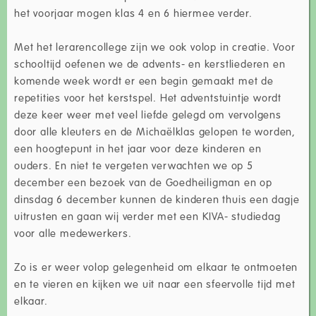
het voorjaar mogen klas 4 en 6 hiermee verder.
Met het lerarencollege zijn we ook volop in creatie. Voor
schooltijd oefenen we de advents- en kerstliederen en
komende week wordt er een begin gemaakt met de
repetities voor het kerstspel. Het adventstuintje wordt
deze keer weer met veel liefde gelegd om vervolgens
door alle kleuters en de Michaëlklas gelopen te worden,
een hoogtepunt in het jaar voor deze kinderen en
ouders. En niet te vergeten verwachten we op 5
december een bezoek van de Goedheiligman en op
dinsdag 6 december kunnen de kinderen thuis een dagje
uitrusten en gaan wij verder met een KIVA- studiedag
voor alle medewerkers.
Zo is er weer volop gelegenheid om elkaar te ontmoeten
en te vieren en kijken we uit naar een sfeervolle tijd met
elkaar.