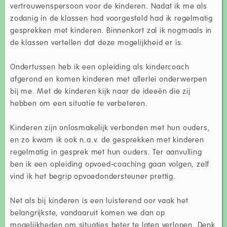
vertrouwenspersoon voor de kinderen. Nadat ik me als
zodanig in de klassen had voorgesteld had ik regelmatig
gesprekken met kinderen. Binnenkort zal ik nogmaals in
de klassen vertellen dat deze mogelijkheid er is.
Ondertussen heb ik een opleiding als kindercoach
afgerond en komen kinderen met allerlei onderwerpen
bij me. Met de kinderen kijk naar de ideeën die zij
hebben om een situatie te verbeteren.
Kinderen zijn onlosmakelijk verbonden met hun ouders,
en zo kwam ik ook n.a.v. de gesprekken met kinderen
regelmatig in gesprek met hun ouders. Ter aanvulling
ben ik een opleiding opvoed-coaching gaan volgen, zelf
vind ik het begrip opvoedondersteuner prettig.
Net als bij kinderen is een luisterend oor vaak het
belangrijkste, vandaaruit komen we dan op
mogelijkheden om situaties beter te laten verlopen. Denk