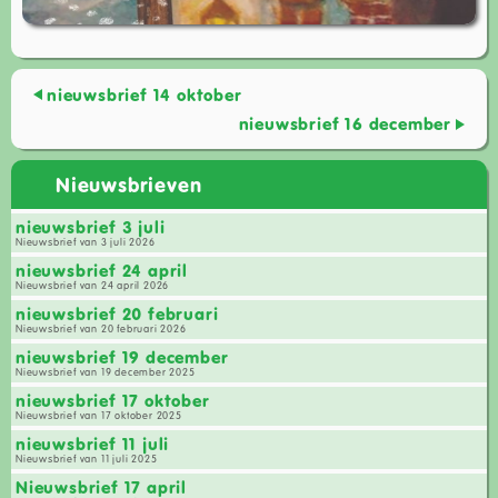
nieuwsbrief 14 oktober
nieuwsbrief 16 december
Nieuwsbrieven
nieuwsbrief 3 juli
Nieuwsbrief van 3 juli 2026
nieuwsbrief 24 april
Nieuwsbrief van 24 april 2026
nieuwsbrief 20 februari
Nieuwsbrief van 20 februari 2026
nieuwsbrief 19 december
Nieuwsbrief van 19 december 2025
nieuwsbrief 17 oktober
Nieuwsbrief van 17 oktober 2025
nieuwsbrief 11 juli
Nieuwsbrief van 11 juli 2025
Nieuwsbrief 17 april