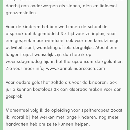
daarbij aan onderwerpen als slapen, eten en liefdevol
grenzenstellen.
Voor de kinderen hebben we binnen de school de
afspraak dat ik gemiddeld 3 x tijd voor ze inplan, voor
een gesprek maar eventueel ook voor een kunstzinnige
activiteit, spel, wandeling of iets dergelijks. Mocht een
langer traject wenselijk zijn dan heb ik op
woensdagmiddag tijd in het therapeuticum de Egelantier.
Zie voor meer info; www.karinakindercoach.com
Voor ouders geldt het zelfde als voor de kinderen; ook
jullie kunnen kosteloos 3x een afspraak maken voor een
gesprek.
Momenteel volg ik de opleiding voor speltherapeut zodat
ik, vooral bij het werken met jonge kinderen, nog meer
handvatten heb om ze te kunnen helpen.