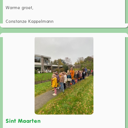
Warme groet,
Constanze Kappelmann
Sint Maarten