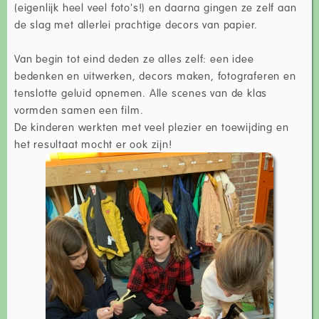
(eigenlijk heel veel foto's!) en daarna gingen ze zelf aan
de slag met allerlei prachtige decors van papier.
Van begin tot eind deden ze alles zelf: een idee
bedenken en uitwerken, decors maken, fotograferen en
tenslotte geluid opnemen. Alle scenes van de klas
vormden samen een film.
De kinderen werkten met veel plezier en toewijding en
het resultaat mocht er ook zijn!