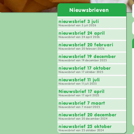
Nieuwsbrieven
nieuwsbrief 3 juli
Nieuwsbrief van 3 juli 2026
nieuwsbrief 24 april
Nieuwsbrief van 24 april 2026
nieuwsbrief 20 februari
Nieuwsbrief van 20 februari 2026
nieuwsbrief 19 december
Nieuwsbrief van 19 december 2025
nieuwsbrief 17 oktober
Nieuwsbrief van 17 oktober 2025
nieuwsbrief 11 juli
Nieuwsbrief van 11 juli 2025
Nieuwsbrief 17 april
Nieuwsbrief van 17 april 2025
nieuwsbrief 7 maart
Nieuwsbrief van 7 maart 2025
nieuwsbrief 20 december
Nieuwsbrief van 20 december 2024
nieuwsbrief 25 oktober
Nieuwsbrief van 25 oktober 2024