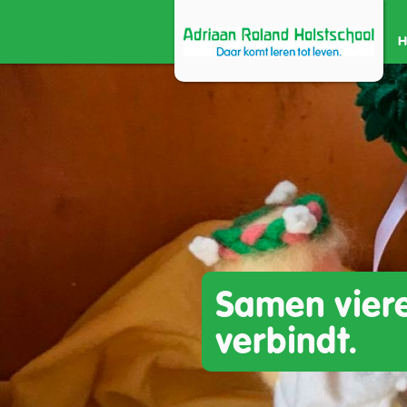
Samen vier
verbindt.