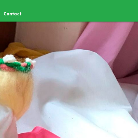
Contact