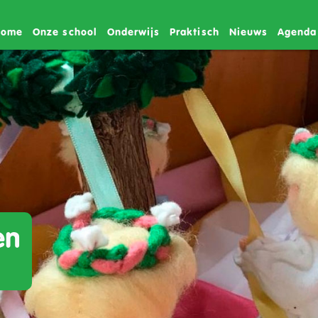
Home
Onze school
Onderwijs
Praktisch
Nieuws
Agenda
en