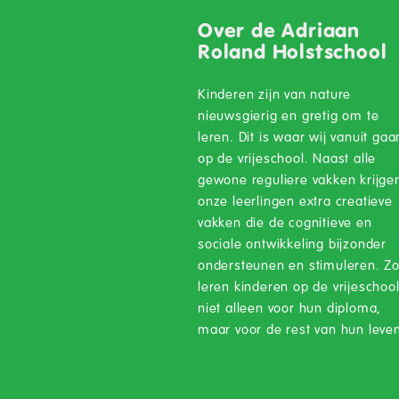
Over de Adriaan
Roland Holstschool
Kinderen zijn van nature
nieuwsgierig en gretig om te
leren. Dit is waar wij vanuit gaa
op de vrijeschool. Naast alle
gewone reguliere vakken krijge
onze leerlingen extra creatieve
vakken die de cognitieve en
sociale ontwikkeling bijzonder
ondersteunen en stimuleren. Z
leren kinderen op de vrijeschoo
niet alleen voor hun diploma,
maar voor de rest van hun leve