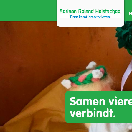
Samen vier
verbindt.