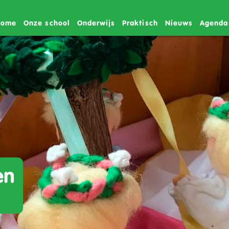
Home
Onze school
Onderwijs
Praktisch
Nieuws
Agenda
en