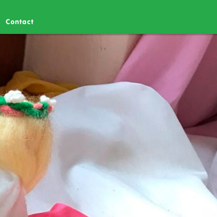
Contact