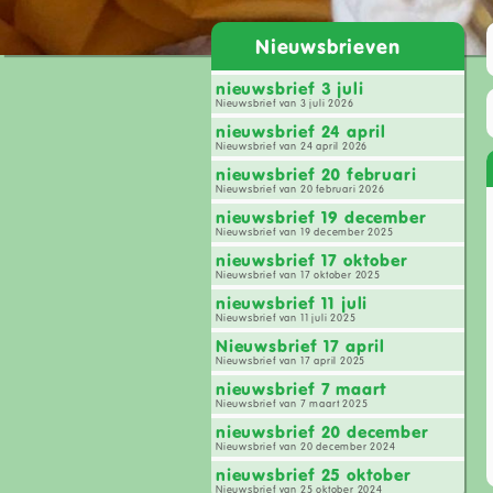
Nieuwsbrieven
nieuwsbrief 3 juli
Nieuwsbrief van 3 juli 2026
nieuwsbrief 24 april
Nieuwsbrief van 24 april 2026
nieuwsbrief 20 februari
Nieuwsbrief van 20 februari 2026
nieuwsbrief 19 december
Nieuwsbrief van 19 december 2025
nieuwsbrief 17 oktober
Nieuwsbrief van 17 oktober 2025
nieuwsbrief 11 juli
Nieuwsbrief van 11 juli 2025
Nieuwsbrief 17 april
Nieuwsbrief van 17 april 2025
nieuwsbrief 7 maart
Nieuwsbrief van 7 maart 2025
nieuwsbrief 20 december
Nieuwsbrief van 20 december 2024
nieuwsbrief 25 oktober
Nieuwsbrief van 25 oktober 2024